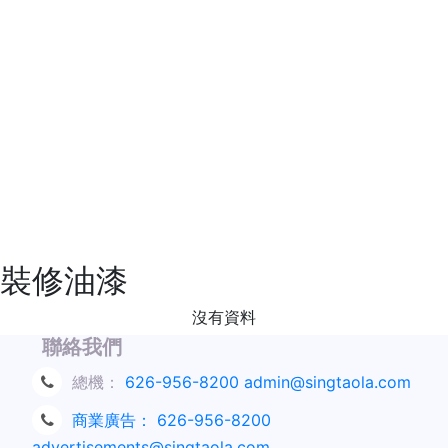
裝修油漆
沒有資料
聯絡我們
總機：
626-956-8200
admin@singtaola.com
商業廣告：
626-956-8200
advertisements@singtaola.com