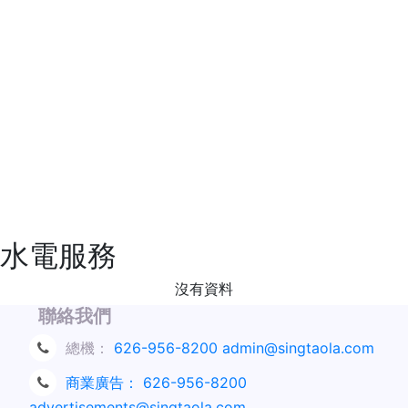
水電服務
沒有資料
聯絡我們
總機：
626-956-8200
admin@singtaola.com
商業廣告：
626-956-8200
advertisements@singtaola.com