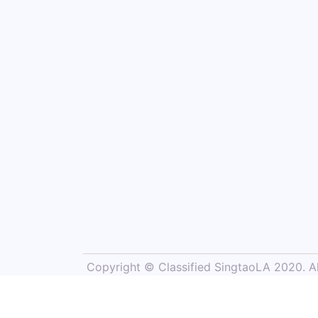
Copyright © Classified SingtaoLA 2020. All