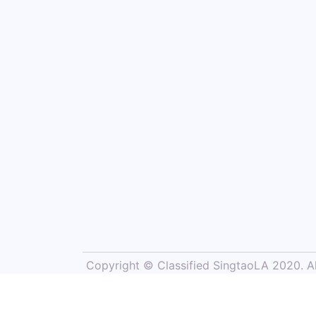
Copyright © Classified SingtaoLA 2020. All